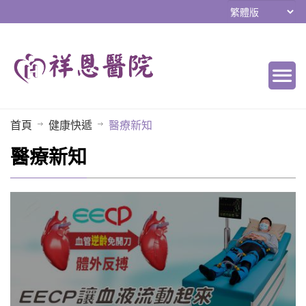
首頁
健康快遞
醫療新知
醫療新知