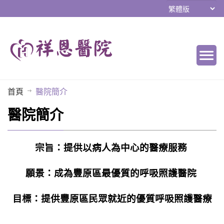
首頁
醫院簡介
醫院簡介
宗旨：提供以病人為中心的醫療服務
願景：成為豐原區最優質的呼吸照護醫院
目標：提供豐原區民眾就近的優質呼吸照護醫療