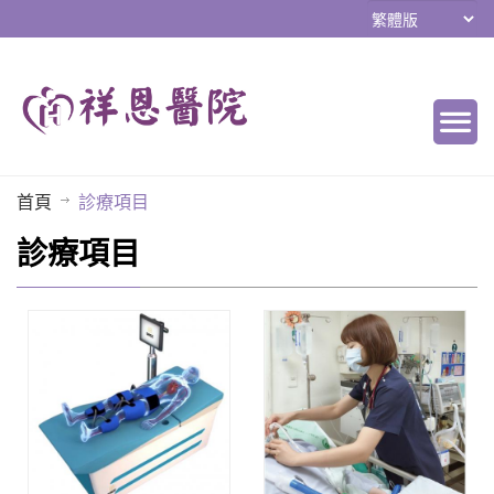
首頁
診療項目
診療項目