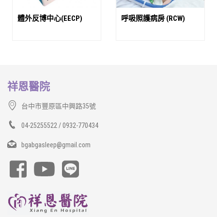
體外反博中心(EECP)
呼吸照護病房 (RCW)
祥恩醫院
台中市豐原區中興路35號
04-25255522 / 0932-770434
bgabgasleep@gmail.com