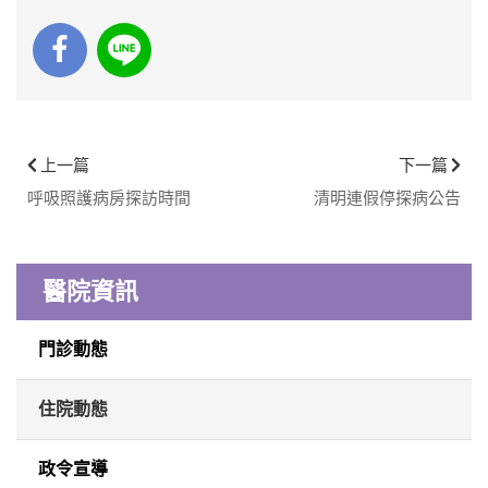
上一篇
下一篇
呼吸照護病房探訪時間
清明連假停探病公告
醫院資訊
門診動態
住院動態
政令宣導