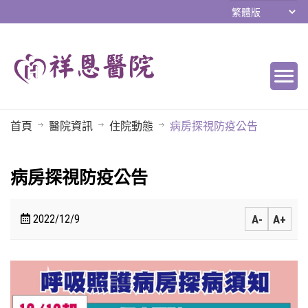
首頁
醫院資訊
住院動態
病房探視防疫公告
病房探視防疫公告
2022/12/9
A-
A+