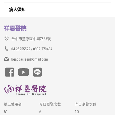
病人須知
祥恩醫院
台中市豐原區中興路35號
04-25255522 / 0932-770434
bgabgasleep@gmail.com
線上使用者
今日瀏覽次數
昨日瀏覽次數
61
6
10