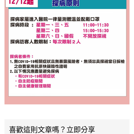
喜歡這則文章嗎？立即分享