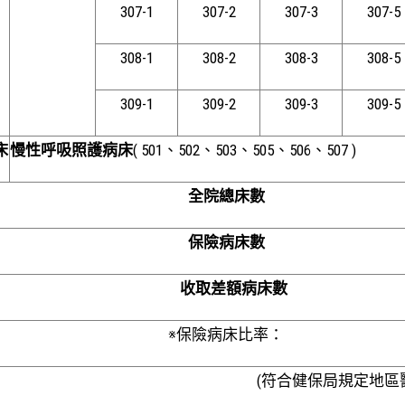
307-1
307-2
307-3
307-5
308-1
308-2
308-3
308-5
309-1
309-2
309-3
309-5
床
慢性呼吸照護病床
( 501
、502、503、505、506、507 )
全院總床數
保險病床數
收取差額病床數
※保險病床比率：
(
符合健保局規定地區醫