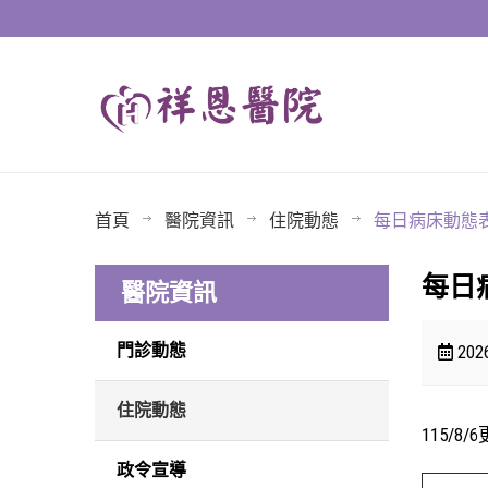
首頁
醫院資訊
住院動態
每日病床動態
每日
醫院資訊
門診動態
2026
住院動態
115/8/
政令宣導