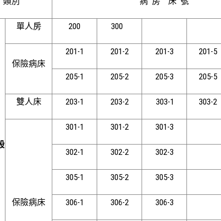
類別
病 房 床 號
單人房
200
300
201-1
201-2
201-3
201-5
保險病床
205-1
205-2
205-3
205-5
雙人床
203-1
203-2
303-1
303-2
301-1
301-2
301-3
般
302-1
302-2
302-3
305-1
305-2
305-3
保險病床
306-1
306-2
306-3