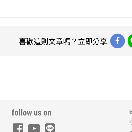
喜歡這則文章嗎？立即分享
follow us on